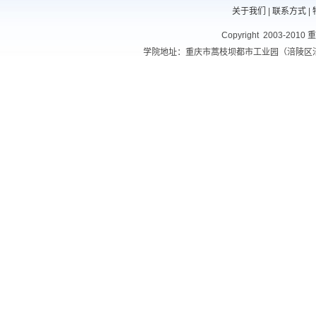
关于我们
|
联系方式
|
Copyright 2003-201
学院地址：重庆市蒿枝坝都市工业园（涪陵区涪南路10